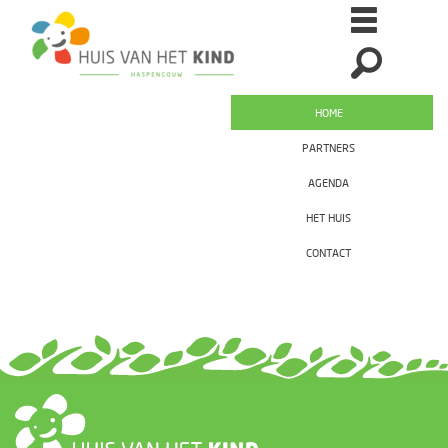
HOME
PARTNERS
AGENDA
HET HUIS
CONTACT