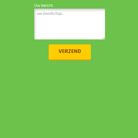
Uw bericht
VERZEND