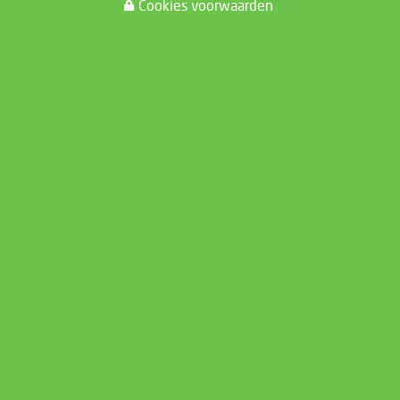
Cookies voorwaarden