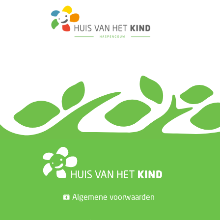
Algemene voorwaarden