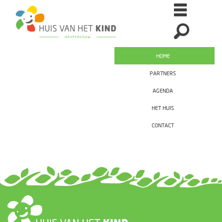
HOME
PARTNERS
AGENDA
HET HUIS
CONTACT