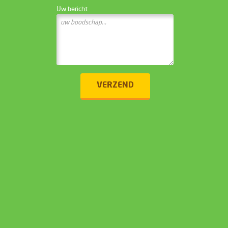
Uw bericht
VERZEND