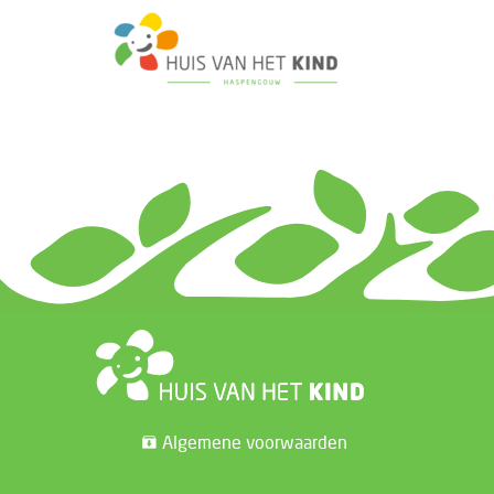
Algemene voorwaarden