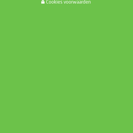
Cookies voorwaarden