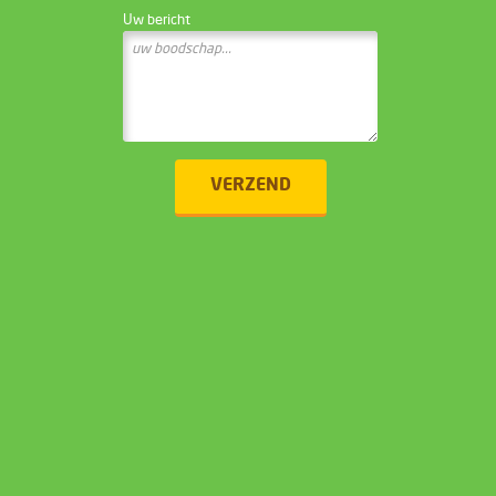
Uw bericht
VERZEND