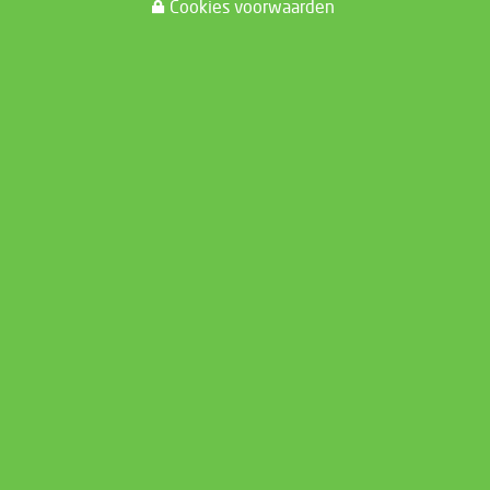
Cookies voorwaarden