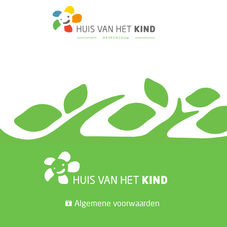
Algemene voorwaarden