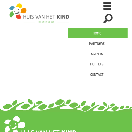
HOME
PARTNERS
AGENDA
HET HUIS
CONTACT