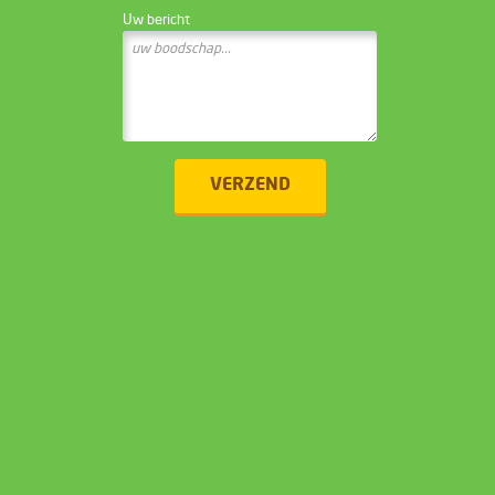
Uw bericht
VERZEND