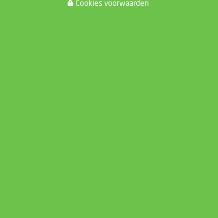
Cookies voorwaarden