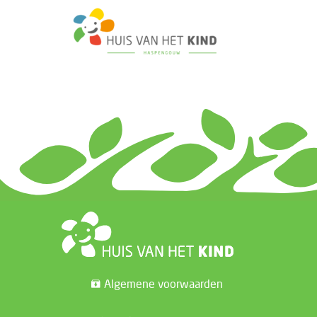
Algemene voorwaarden