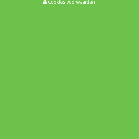
Cookies voorwaarden