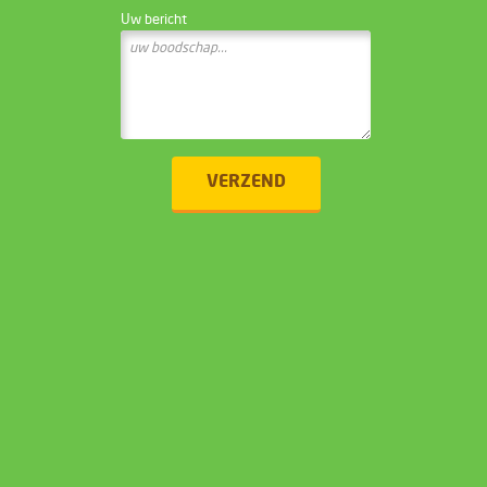
Uw bericht
VERZEND