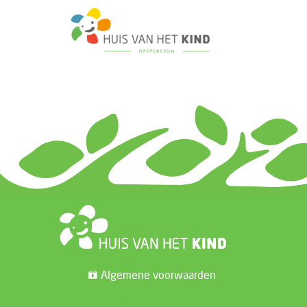
Algemene voorwaarden