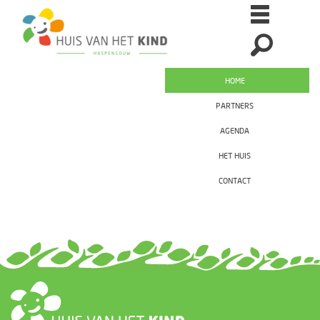
HOME
PARTNERS
AGENDA
HET HUIS
CONTACT