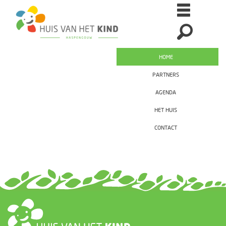
HOME
PARTNERS
AGENDA
HET HUIS
CONTACT