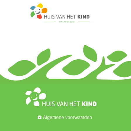
Algemene voorwaarden