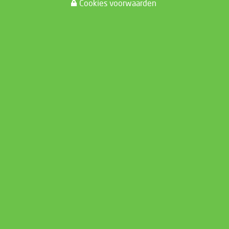
Cookies voorwaarden