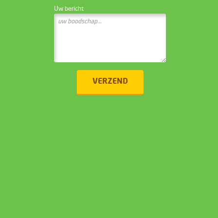
Uw bericht
VERZEND