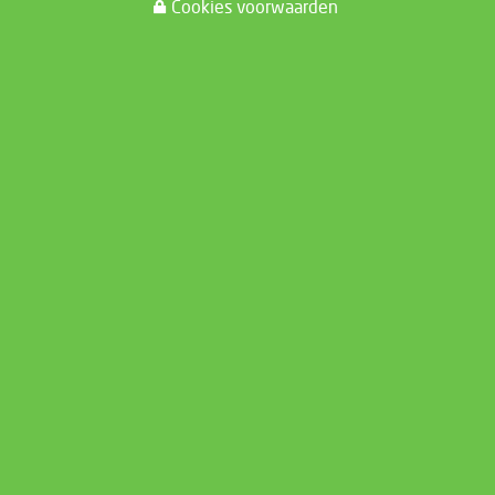
Cookies voorwaarden