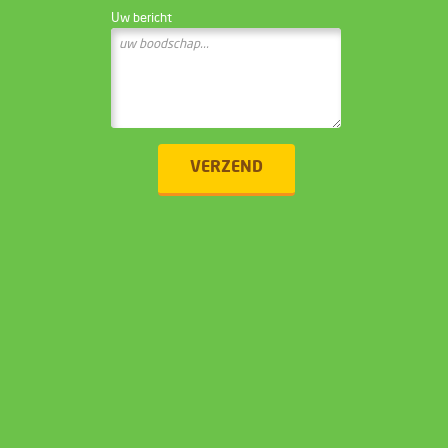
Uw bericht
VERZEND