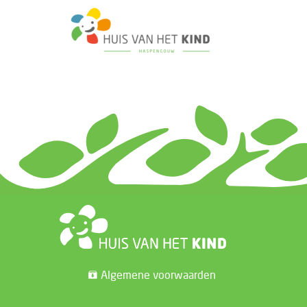
Algemene voorwaarden