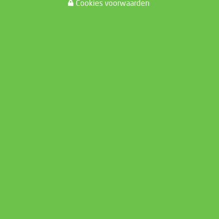
Cookies voorwaarden