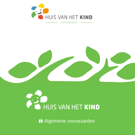
Algemene voorwaarden