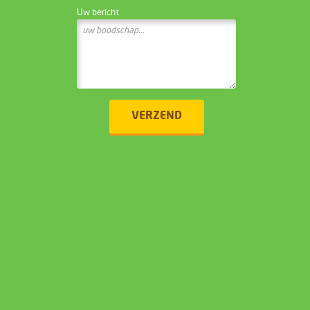
Uw bericht
VERZEND