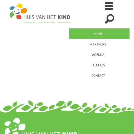
HOME
PARTNERS
AGENDA
HET HUIS
CONTACT