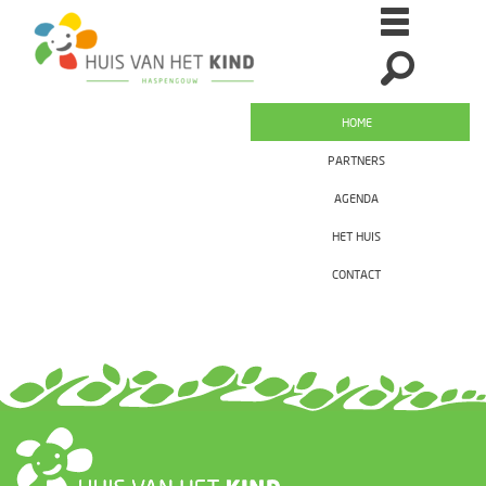
HOME
PARTNERS
AGENDA
HET HUIS
CONTACT