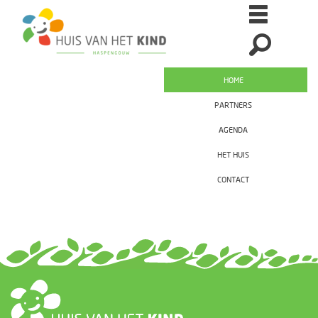
HOME
PARTNERS
AGENDA
HET HUIS
CONTACT