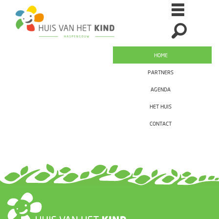
HOME
PARTNERS
AGENDA
HET HUIS
CONTACT