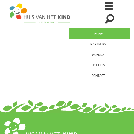
HOME
PARTNERS
AGENDA
HET HUIS
CONTACT