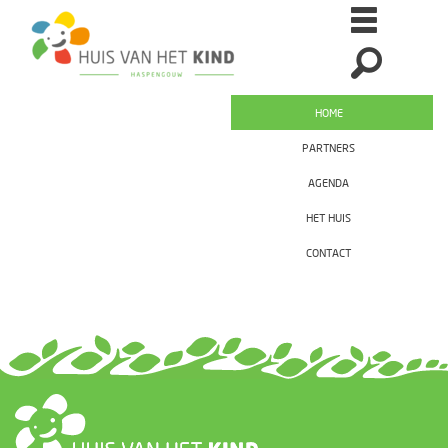
HOME
PARTNERS
AGENDA
HET HUIS
CONTACT