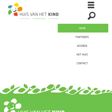
HOME
PARTNERS
AGENDA
HET HUIS
CONTACT