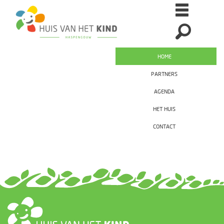
HOME
PARTNERS
AGENDA
HET HUIS
CONTACT