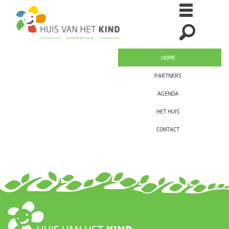
HOME
PARTNERS
AGENDA
HET HUIS
CONTACT