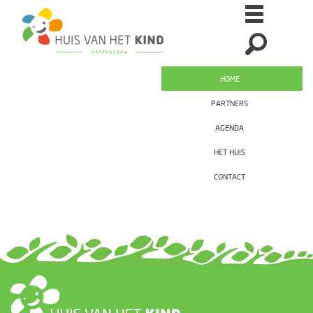
HOME
PARTNERS
AGENDA
HET HUIS
CONTACT