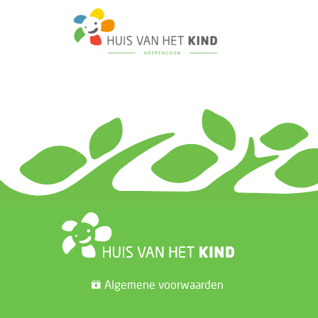
Algemene voorwaarden