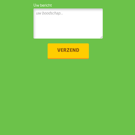
Uw bericht
VERZEND