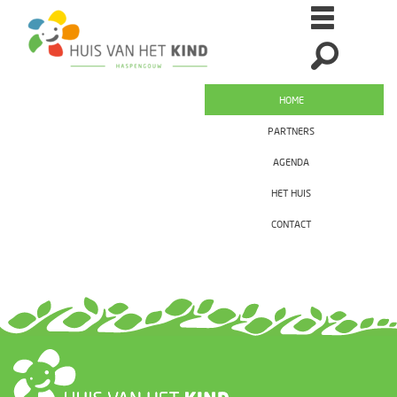
HOME
PARTNERS
AGENDA
HET HUIS
CONTACT