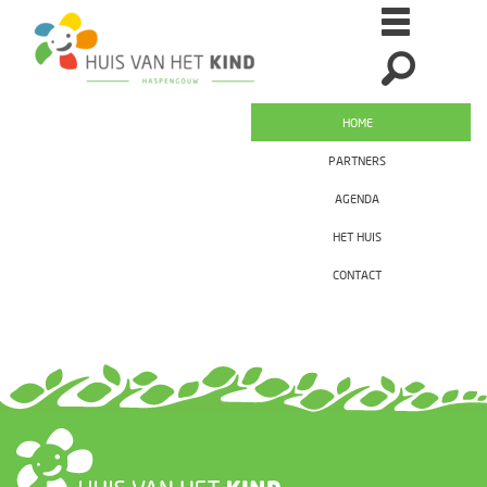
HOME
PARTNERS
AGENDA
HET HUIS
CONTACT