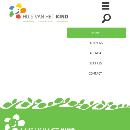
HOME
PARTNERS
AGENDA
HET HUIS
CONTACT