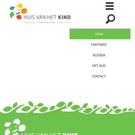
HOME
PARTNERS
AGENDA
HET HUIS
CONTACT