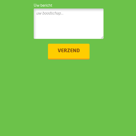
Uw bericht
VERZEND