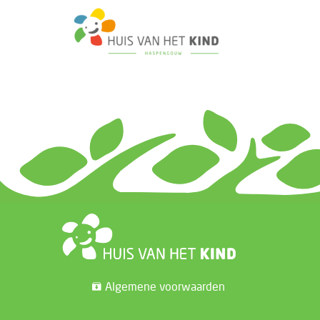
Algemene voorwaarden