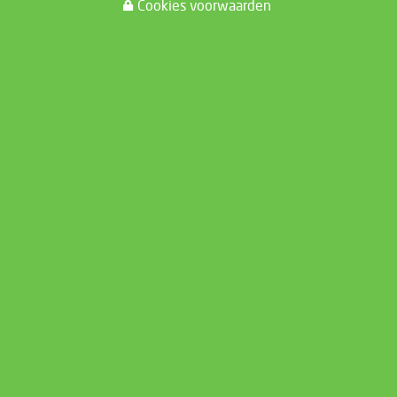
Cookies voorwaarden