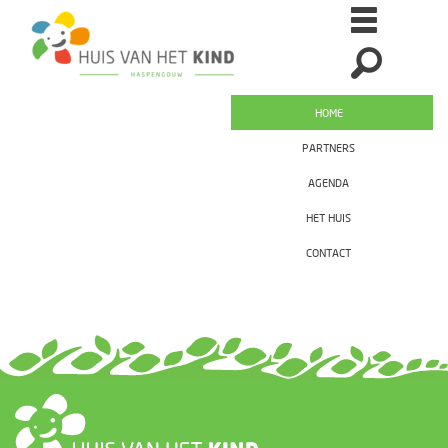
HOME
PARTNERS
AGENDA
HET HUIS
CONTACT