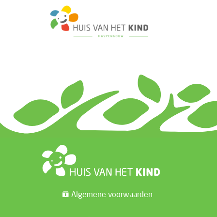
Algemene voorwaarden