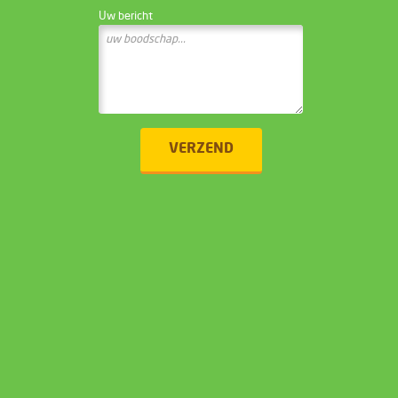
Uw bericht
VERZEND