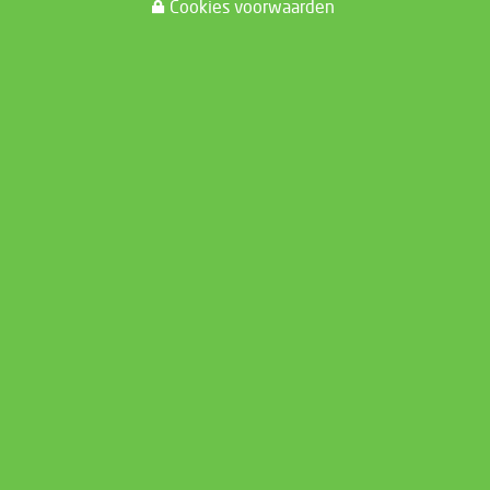
Cookies voorwaarden