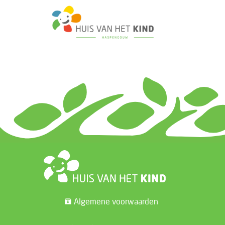
Algemene voorwaarden