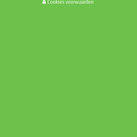
Cookies voorwaarden