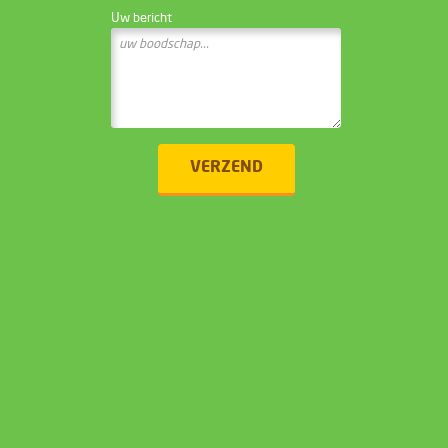
Uw bericht
VERZEND