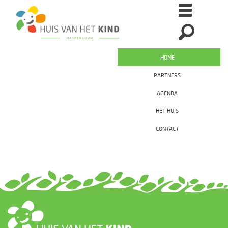
HOME
PARTNERS
AGENDA
HET HUIS
CONTACT