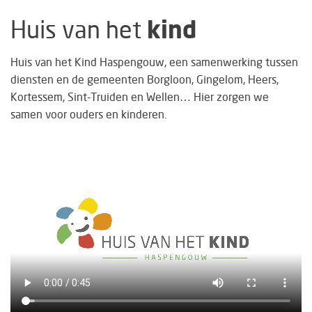
Huis van het
kind
Huis van het Kind Haspengouw, een samenwerking tussen
diensten en de gemeenten Borgloon, Gingelom, Heers,
Kortessem, Sint-Truiden en Wellen… Hier zorgen we
samen voor ouders en kinderen.