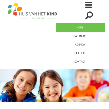
HOME
PARTNERS
AGENDA
HET HUIS
CONTACT