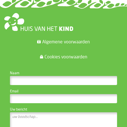
Algemene voorwaarden
Cookies voorwaarden
CONTACTEER DE WEBSITE BEHEERDER
Naam
Email
Uw bericht