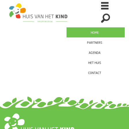
HOME
PARTNERS
AGENDA
HET HUIS
CONTACT