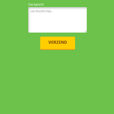
Uw bericht
VERZEND