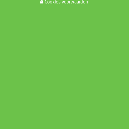
Cookies voorwaarden