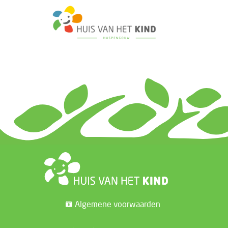
Algemene voorwaarden