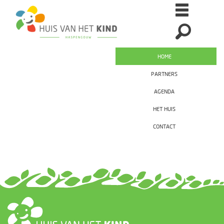
HOME
PARTNERS
AGENDA
HET HUIS
CONTACT