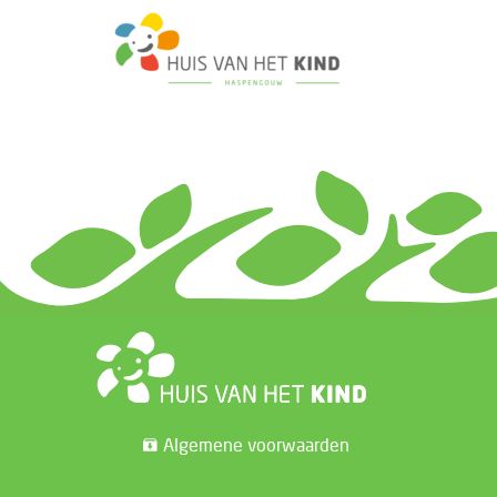
Algemene voorwaarden