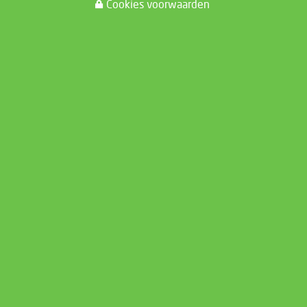
Cookies voorwaarden