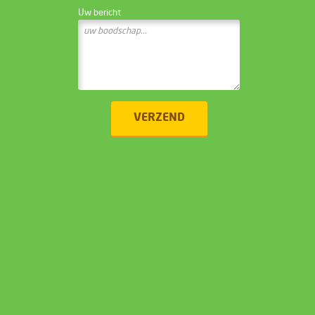
Uw bericht
VERZEND