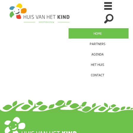
HOME
PARTNERS
AGENDA
HET HUIS
CONTACT