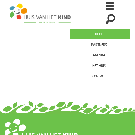
HOME
PARTNERS
AGENDA
HET HUIS
CONTACT