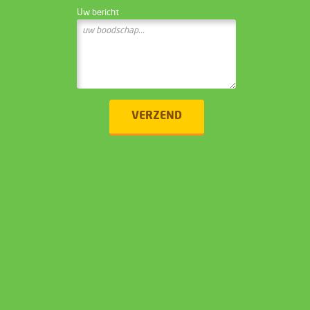
Uw bericht
VERZEND