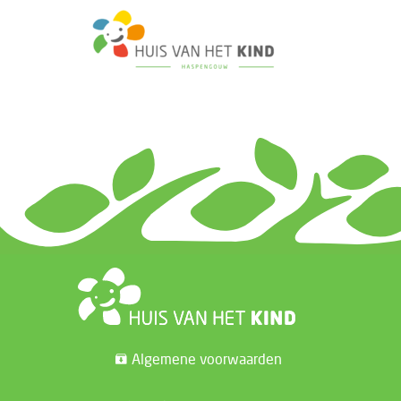
Algemene voorwaarden