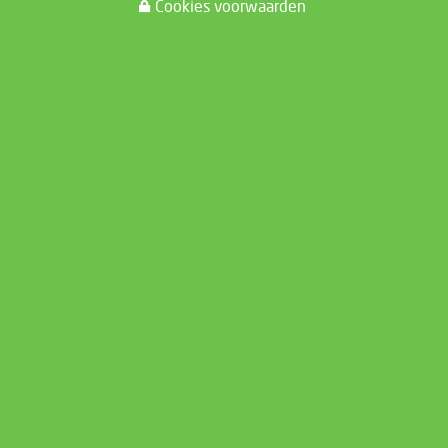
Cookies voorwaarden