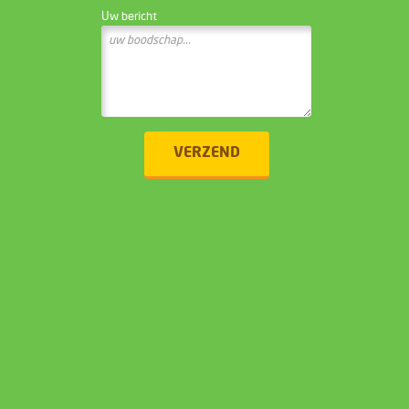
Uw bericht
VERZEND