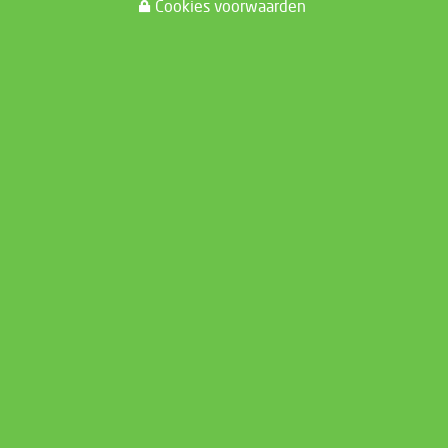
Cookies voorwaarden