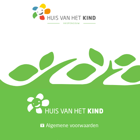
Algemene voorwaarden