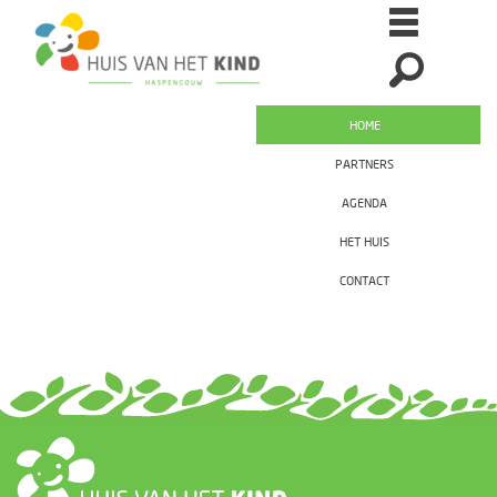
HOME
PARTNERS
AGENDA
HET HUIS
CONTACT