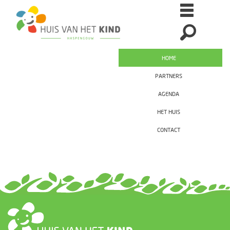
HOME
PARTNERS
AGENDA
HET HUIS
CONTACT