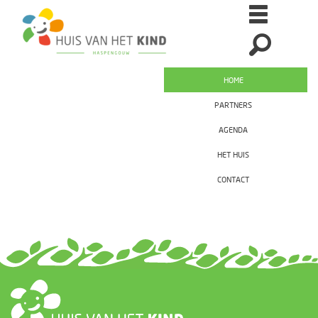
HOME
PARTNERS
AGENDA
HET HUIS
CONTACT