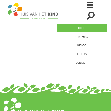
HOME
PARTNERS
AGENDA
HET HUIS
CONTACT